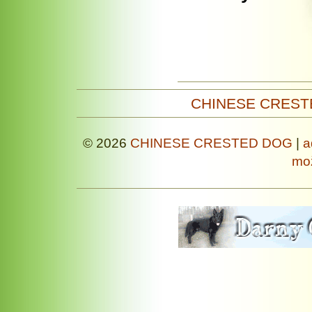
CHINESE CREST
© 2026
CHINESE CRESTED DOG
|
a
mož