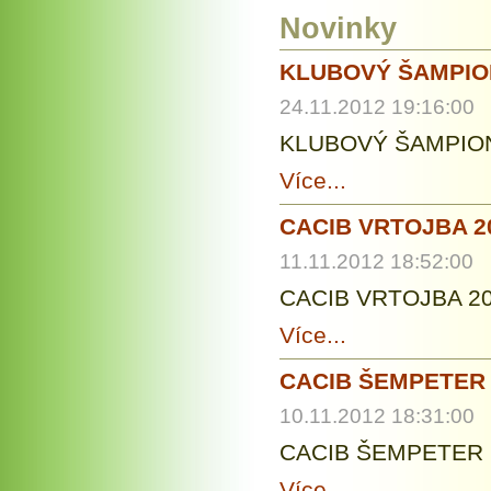
Novinky
KLUBOVÝ ŠAMPIO
24.11.2012 19:16:00
KLUBOVÝ ŠAMPIO
Více...
CACIB VRTOJBA 2
11.11.2012 18:52:00
CACIB VRTOJBA 201
Více...
CACIB ŠEMPETER 
10.11.2012 18:31:00
CACIB ŠEMPETER 2
Více...