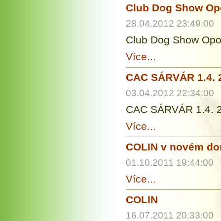
Club Dog Show Op
28.04.2012 23:49:00
Club Dog Show Opo
Více...
CAC SÁRVÁR 1.4. 
03.04.2012 22:34:00
CAC SÁRVÁR 1.4. 2
Více...
COLIN v novém d
01.10.2011 19:44:00
Více...
COLIN
16.07.2011 20:33:00