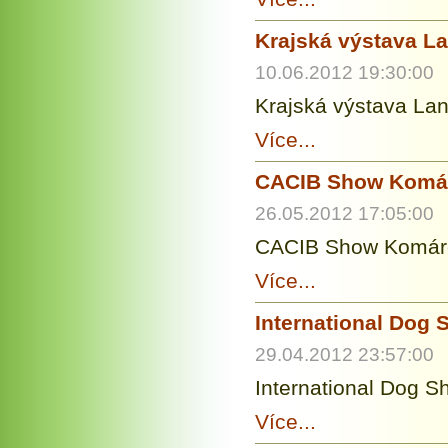
Krajská výstava L
10.06.2012 19:30:00
Krajská výstava La
Více...
CACIB Show Kom
26.05.2012 17:05:00
CACIB Show Komáro
Více...
International Dog
29.04.2012 23:57:00
International Dog 
Více...