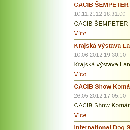
CACIB ŠEMPETER 
10.11.2012 18:31:00
CACIB ŠEMPETER 2
Více...
Krajská výstava L
10.06.2012 19:30:00
Krajská výstava La
Více...
CACIB Show Kom
26.05.2012 17:05:00
CACIB Show Komáro
Více...
International Dog