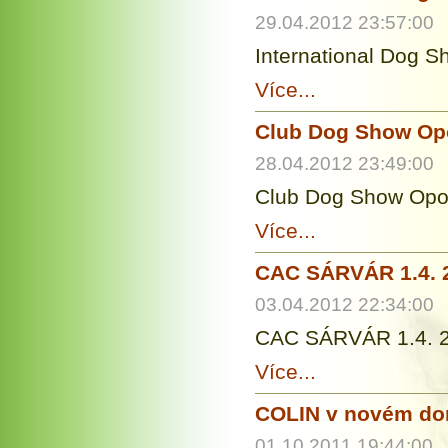
29.04.2012 23:57:00
International Dog 
Více...
Club Dog Show Op
28.04.2012 23:49:00
Club Dog Show Opo
Více...
CAC SÁRVÁR 1.4. 
03.04.2012 22:34:00
CAC SÁRVÁR 1.4. 2
Více...
COLIN v novém d
01.10.2011 19:44:00